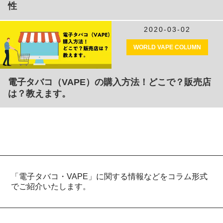
性
2020-03-02
WORLD VAPE COLUMN
電子タバコ（VAPE）の購入方法！どこで？販売店
は？教えます。
「電子タバコ・VAPE」に関する情報などをコラム形式
でご紹介いたします。