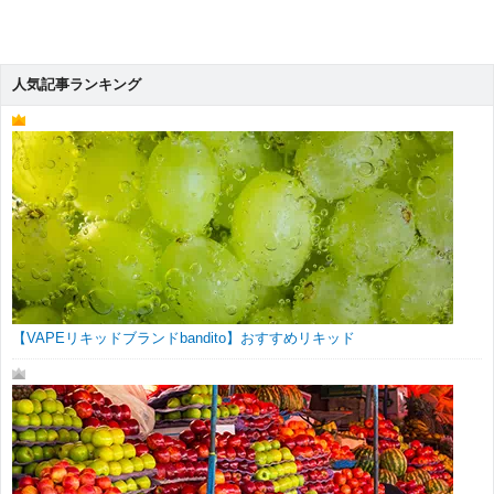
人気記事ランキング
【VAPEリキッドブランドbandito】おすすめリキッド