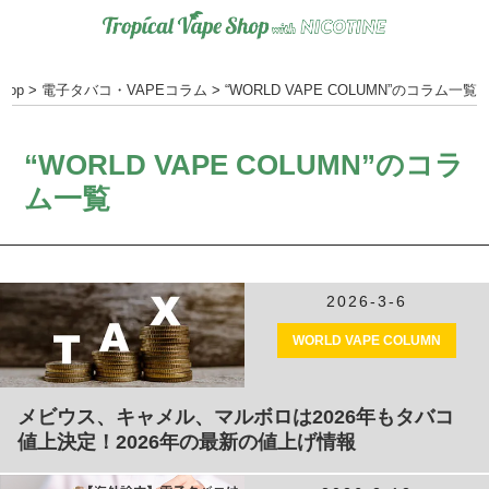
hop
>
電子タバコ・VAPEコラム
>
“WORLD VAPE COLUMN”のコラム一覧
“WORLD VAPE COLUMN”のコラ
ム一覧
2026-3-6
WORLD VAPE COLUMN
メビウス、キャメル、マルボロは2026年もタバコ
値上決定！2026年の最新の値上げ情報