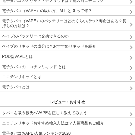
電子タバコのメリット・デメリットは？購入前にチェック
電子タバコ（VAPE）の吸い方、MTLとDLって何？
電子タバコ（VAPE）のバッテリーはどのくらい持つ？寿命はある？長
持ちの方法は？
ベイプのバッテリーは交換できるのか
ベイプのリキッドの成分は？おすすめリキッドを紹介
POD型VAPEとは
電子タバコのニコチンリキッド とは
ニコチンリキッドとは
電子タバコとは
レビュー・おすすめ
タバコを吸う彼氏へVAPEを正しく教えてみよう
ニコチンリキッドおすすめ輸入方法は？人気商品もご紹介
電子タバコ(VAPE)人気ランキング2020