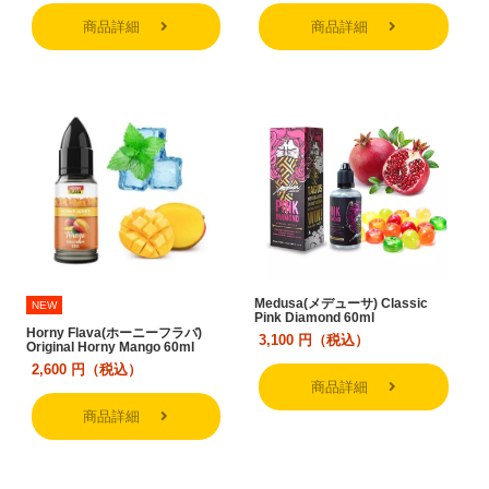
商品詳細
商品詳細
Medusa(メデューサ) Classic
NEW
Pink Diamond 60ml
Horny Flava(ホーニーフラバ)
3,100
円（税込）
Original Horny Mango 60ml
2,600
円（税込）
商品詳細
商品詳細