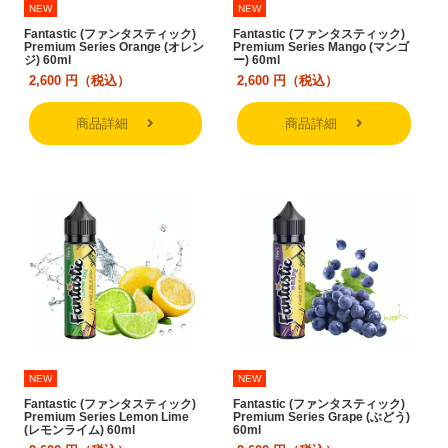
NEW
NEW
Fantastic (ファンタスティック)
Fantastic (ファンタスティック)
Premium Series Orange (オレン
Premium Series Mango (マンゴ
ジ) 60ml
ー) 60ml
2,600
円（税込）
2,600
円（税込）
商品詳細
商品詳細
NEW
NEW
Fantastic (ファンタスティック)
Fantastic (ファンタスティック)
Premium Series Lemon Lime
Premium Series Grape (ぶどう)
(レモンライム) 60ml
60ml