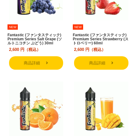
NEW
NEW
Fantastic (ファンタスティック)
Fantastic (ファンタスティック)
Premium Series Salt Grape (ソ
Premium Series Strawberry (ス
ルトニコチン ぶどう) 30ml
トロベリー) 60ml
2,600
円（税込）
2,600
円（税込）
商品詳細
商品詳細