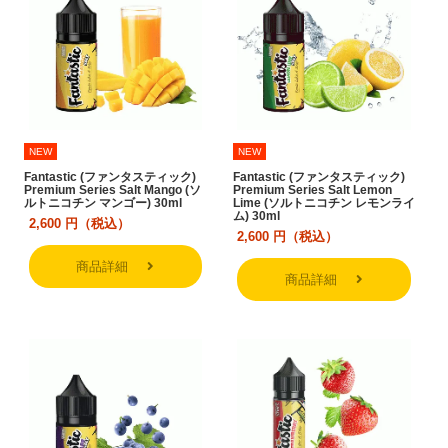
NEW
NEW
Fantastic (ファンタスティック)
Fantastic (ファンタスティック)
Premium Series Salt Mango (ソ
Premium Series Salt Lemon
ルトニコチン マンゴー) 30ml
Lime (ソルトニコチン レモンライ
ム) 30ml
2,600
円（税込）
2,600
円（税込）
商品詳細
商品詳細