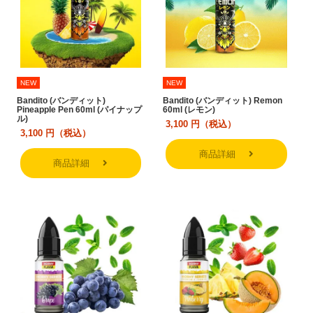
NEW
NEW
Bandito (バンディット)
Bandito (バンディット) Remon
Pineapple Pen 60ml (パイナップ
60ml (レモン)
ル)
3,100
円（税込）
3,100
円（税込）
商品詳細
商品詳細