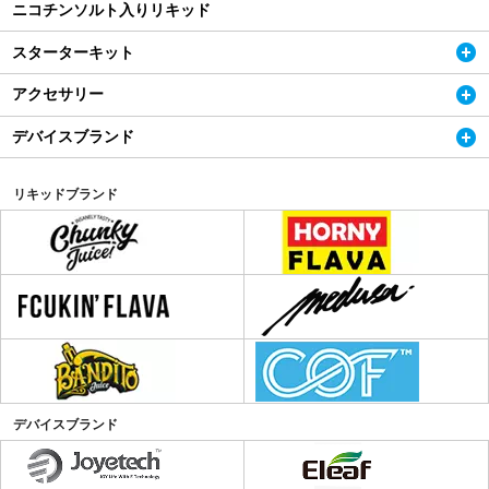
ニコチンソルト入りリキッド
スターターキット
アクセサリー
デバイスブランド
リキッドブランド
デバイスブランド