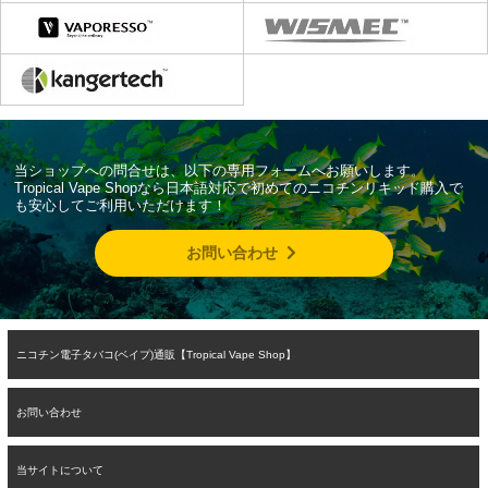
当ショップへの問合せは、以下の専用フォームへお願いします。
Tropical Vape Shopなら日本語対応で初めてのニコチンリキッド購入で
も安心してご利用いただけます！
お問い合わせ
ニコチン電子タバコ(ベイプ)通販【Tropical Vape Shop】
お問い合わせ
当サイトについて