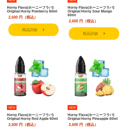
NEW
NEW
Horny Flava(ホーニーフラバ)
Horny Flava(ホーニーフラバ)
Original Horny Pomberry 60ml
Original Horny Sour Mango
60ml
2,600
円（税込）
2,600
円（税込）
商品詳細
商品詳細
NEW
NEW
Horny Flava(ホーニーフラバ)
Horny Flava(ホーニーフラバ)
Original Horny Red Apple 60ml
Original Horny Pineapple 60ml
2,600
円（税込）
2,600
円（税込）