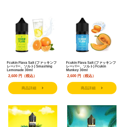
Fcukin Flava Salt (ファッキンフ
Fcukin Flava Salt (ファッキンフ
レーバー、ソルト) Smashing
レーバー、ソルト) Fcukin
Lemonade 30ml
Munkey 30ml
2,600
円（税込）
2,600
円（税込）
商品詳細
商品詳細