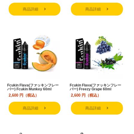
商品詳細
商品詳細
Fcukin Flava(ファッキンフレー
Fcukin Flava(ファッキンフレー
バー) Fcukin Munkey 60ml
バー) Freezy Grape 60ml
2,600
円（税込）
2,600
円（税込）
商品詳細
商品詳細