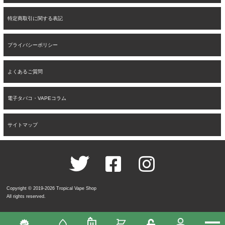
特定商取引に関する表記
プライバシーポリシー
よくあるご質問
電子タバコ・VAPEコラム
サイトマップ
Copyright © 2019-2026 Tropical Vape Shop
All rights reserved.