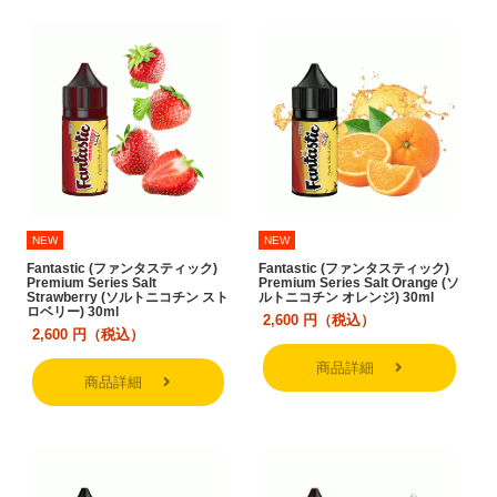
NEW
NEW
Fantastic (ファンタスティック)
Fantastic (ファンタスティック)
Premium Series Salt
Premium Series Salt Orange (ソ
Strawberry (ソルトニコチン スト
ルトニコチン オレンジ) 30ml
ロベリー) 30ml
2,600
円（税込）
2,600
円（税込）
商品詳細
商品詳細