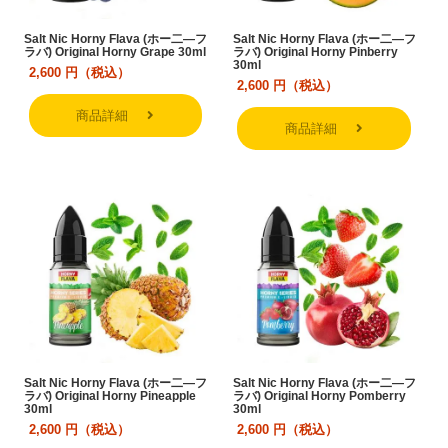
Salt Nic Horny Flava (ホー二―フ
Salt Nic Horny Flava (ホー二―フ
ラバ) Original Horny Grape 30ml
ラバ) Original Horny Pinberry
30ml
2,600
円（税込）
2,600
円（税込）
商品詳細
商品詳細
Salt Nic Horny Flava (ホー二―フ
Salt Nic Horny Flava (ホー二―フ
ラバ) Original Horny Pineapple
ラバ) Original Horny Pomberry
30ml
30ml
2,600
円（税込）
2,600
円（税込）