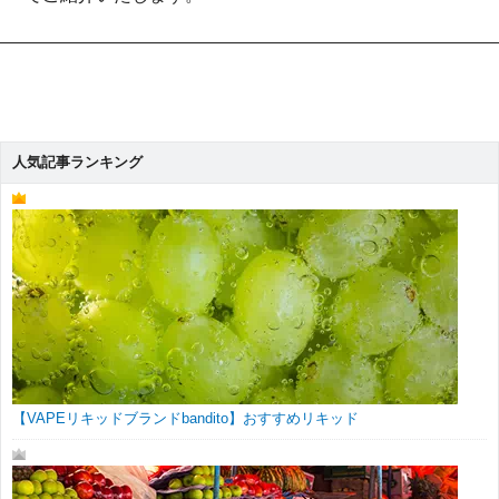
人気記事ランキング
【VAPEリキッドブランドbandito】おすすめリキッド