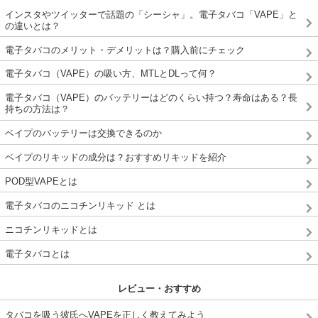
インスタやツイッターで話題の「シーシャ」。電子タバコ「VAPE」と
の違いとは？
電子タバコのメリット・デメリットは？購入前にチェック
電子タバコ（VAPE）の吸い方、MTLとDLって何？
電子タバコ（VAPE）のバッテリーはどのくらい持つ？寿命はある？長
持ちの方法は？
ベイプのバッテリーは交換できるのか
ベイプのリキッドの成分は？おすすめリキッドを紹介
POD型VAPEとは
電子タバコのニコチンリキッド とは
ニコチンリキッドとは
電子タバコとは
レビュー・おすすめ
タバコを吸う彼氏へVAPEを正しく教えてみよう