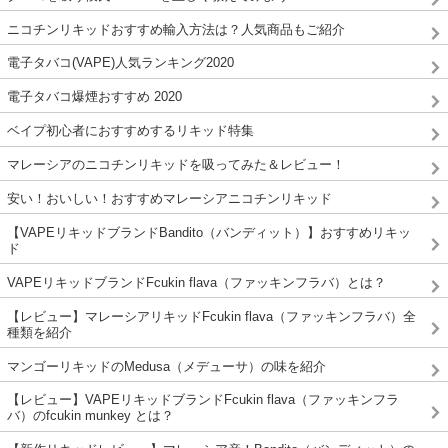
ニコチンリキッドおすすめ輸入方法は？人気商品もご紹介
電子タバコ(VAPE)人気ランキング2020
電子タバコ爆煙おすすめ 2020
ベイプ初心者におすすめするリキッド特集
マレーシアのニコチンリキッドを吸ってみた＆レビュー！
安い！おいしい！おすすめマレーシアニコチンリキッド
【VAPEリキッドブランドBandito（バンディット）】おすすめリキッ
ド
VAPEリキッドブランドFcukin flava（ファッキンフラバ）とは？
【レビュー】マレーシアリキッドFcukin flava（ファッキンフラバ）全
種類を紹介
マンゴーリキッドのMedusa（メデューサ）の味を紹介
【レビュー】VAPEリキッドブランドFcukin flava（ファッキンフラ
バ）のfcukin munkey とは？