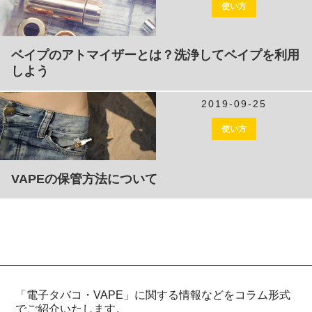
使い方
ベイプのアトマイザーとは？洗浄してベイプを利用
しよう
2019-09-25
使い方
VAPEの保管方法について
「電子タバコ・VAPE」に関する情報などをコラム形式
でご紹介いたします。