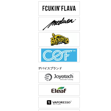
デバイスブランド