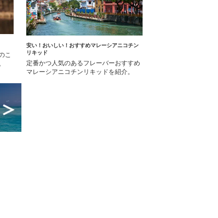
安い！おいしい！おすすめマレーシアニコチン
リキッド
のこ
定番かつ人気のあるフレーバーおすすめ
。
マレーシアニコチンリキッドを紹介。