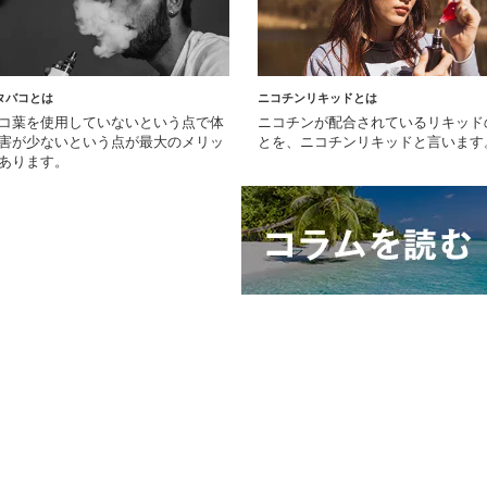
タバコとは
ニコチンリキッドとは
コ葉を使用していないという点で体
ニコチンが配合されているリキッド
害が少ないという点が最大のメリッ
とを、ニコチンリキッドと言います
あります。