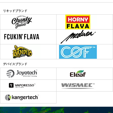
リキッドブランド
デバイスブランド