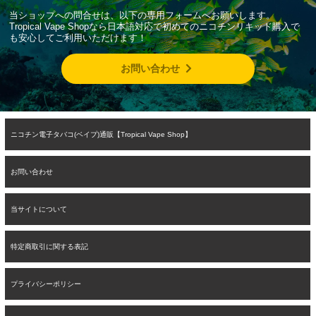
当ショップへの問合せは、以下の専用フォームへお願いします。
Tropical Vape Shopなら日本語対応で初めてのニコチンリキッド購入で
も安心してご利用いただけます！
お問い合わせ
ニコチン電子タバコ(ベイプ)通販【Tropical Vape Shop】
お問い合わせ
当サイトについて
特定商取引に関する表記
プライバシーポリシー