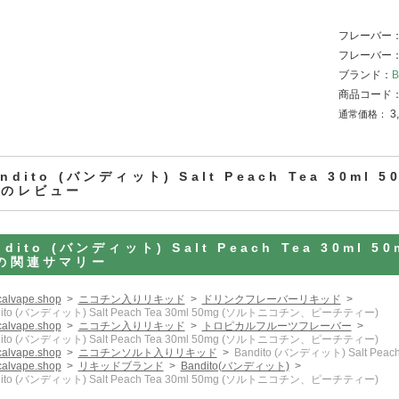
フレーバー
フレーバー
ブランド：
商品コード
3
通常価格：
andito (バンディット) Salt Peach Tea 30
)のレビュー
ndito (バンディット) Salt Peach Tea 30m
)の関連サマリー
icalvape.shop
ニコチン入りリキッド
ドリンクフレーバーリキッド
dito (バンディット) Salt Peach Tea 30ml 50mg (ソルトニコチン、ピーチティー)
icalvape.shop
ニコチン入りリキッド
トロピカルフルーツフレーバー
dito (バンディット) Salt Peach Tea 30ml 50mg (ソルトニコチン、ピーチティー)
icalvape.shop
ニコチンソルト入りリキッド
Bandito (バンディット) Salt P
icalvape.shop
リキッドブランド
Bandito(バンディット)
dito (バンディット) Salt Peach Tea 30ml 50mg (ソルトニコチン、ピーチティー)