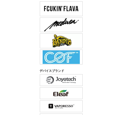
デバイスブランド