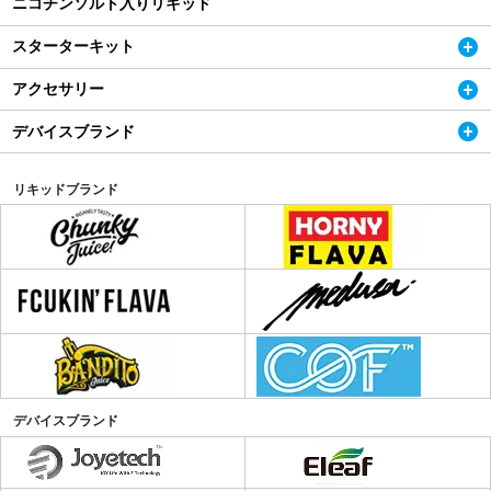
ニコチンソルト入りリキッド
スターターキット
アクセサリー
デバイスブランド
リキッドブランド
デバイスブランド