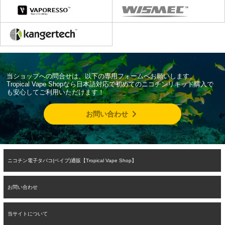
当ショップへの問合せは、以下の専用フォームへお願いします。
Tropical Vape Shopなら日本語対応で初めてのニコチンリキッド購入で
も安心してご利用いただけます！
お問い合わせ
ニコチン電子タバコ(ベイプ)通販【Tropical Vape Shop】
お問い合わせ
当サイトについて