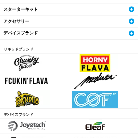
スターターキット
アクセサリー
デバイスブランド
リキッドブランド
デバイスブランド