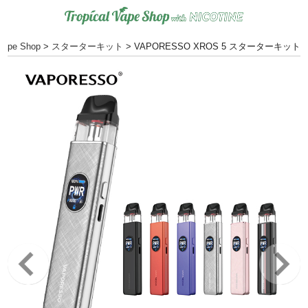
pe Shop
>
スターターキット
>
VAPORESSO XROS 5 スターターキット