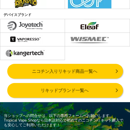
デバイスブランド
ニコチン入りリキッド商品一覧へ
リキッドブランド一覧へ
当ショップへの問合せは、以下の専用フォームへお願いします。
Tropical Vape Shopなら日本語対応で初めてのニコチンリキッド購入で
も安心してご利用いただけます！