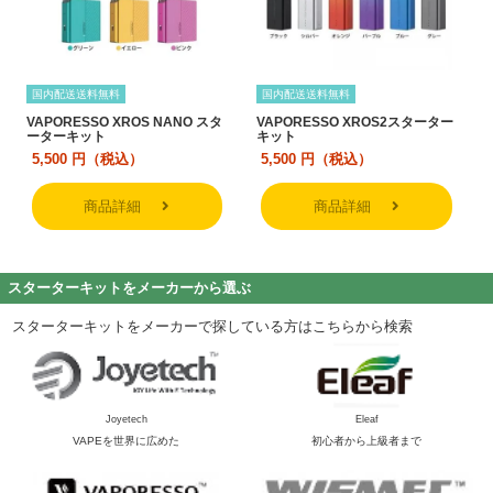
国内配送送料無料
国内配送送料無料
VAPORESSO XROS NANO スタ
VAPORESSO XROS2スターター
ーターキット
キット
5,500
円（税込）
5,500
円（税込）
商品詳細
商品詳細
スターターキットをメーカーから選ぶ
スターターキットをメーカーで探している方はこちらから検索
Joyetech
Eleaf
VAPEを世界に広めた
初心者から上級者まで