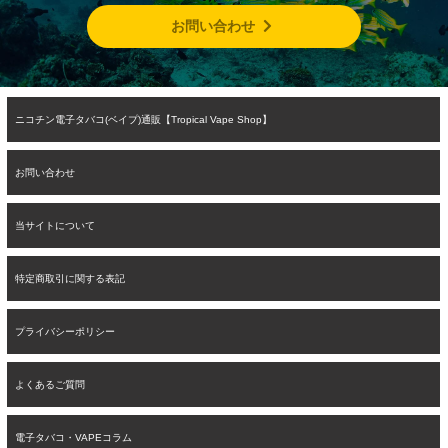
お問い合わせ
ニコチン電子タバコ(ベイプ)通販【Tropical Vape Shop】
お問い合わせ
当サイトについて
特定商取引に関する表記
プライバシーポリシー
よくあるご質問
電子タバコ・VAPEコラム