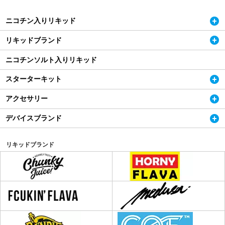
ニコチン入りリキッド
リキッドブランド
ニコチンソルト入りリキッド
スターターキット
アクセサリー
デバイスブランド
リキッドブランド