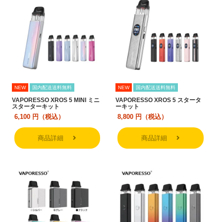
NEW
国内配送送料無料
NEW
国内配送送料無料
VAPORESSO XROS 5 MINI ミニ
VAPORESSO XROS 5 スタータ
スターターキット
ーキット
6,100
円（税込）
8,800
円（税込）
商品詳細
商品詳細