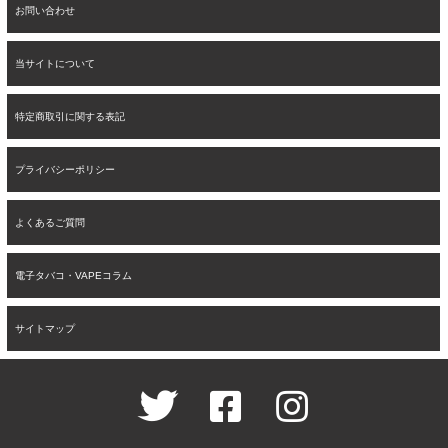
お問い合わせ
当サイトについて
特定商取引に関する表記
プライバシーポリシー
よくあるご質問
電子タバコ・VAPEコラム
サイトマップ