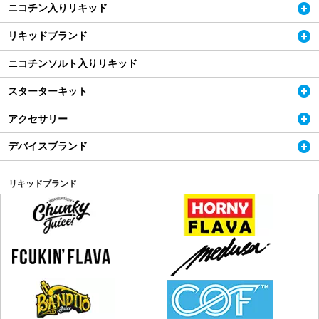
ニコチン入りリキッド
リキッドブランド
ニコチンソルト入りリキッド
スターターキット
アクセサリー
デバイスブランド
リキッドブランド