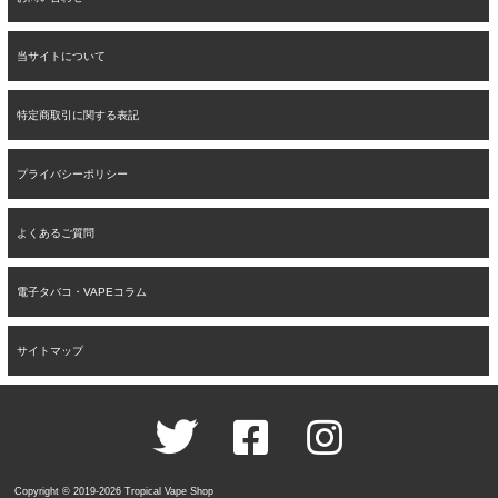
当サイトについて
特定商取引に関する表記
プライバシーポリシー
よくあるご質問
電子タバコ・VAPEコラム
サイトマップ
Copyright © 2019-2026 Tropical Vape Shop