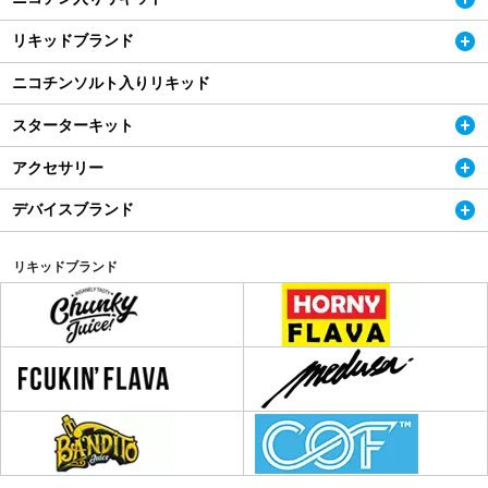
リキッドブランド
ニコチンソルト入りリキッド
スターターキット
アクセサリー
デバイスブランド
リキッドブランド